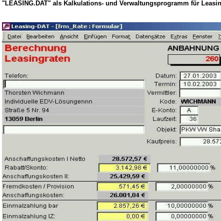
"LEASING.DAT" als Kalkulations- und Verwaltungsprogramm für Leasin