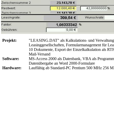
Projekt:
"LEASING.DAT" als Kalkulations- und Verwaltung
Leasinggesellschaften, Formularmanagement für Leas
10 Dokumente, Export der Einzelkalkulation als RT
Mail-Versand
Software:
MS-Access 2000 als Datenbank, VBA als Programmi
Datenübergabe an Word 2000-Formulare
Hardware:
Lauffähig ab Standard-PC Pentium 500 MHz 256