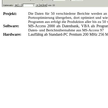
Projekt:
Die Daten für 50 verschiedene Berichte werden an
Portooptimierung übergeben, dort optimiert und wi
Programm aus erfolgt die Produktion aller bis zu 50
Software:
MS-Access 2000 als Datenbank, VBA als Progra
Daten- und Berichtsübernahme aus MS-Access 97
Hardware:
Lauffähig ab Standard-PC Pentium 200 MHz 25