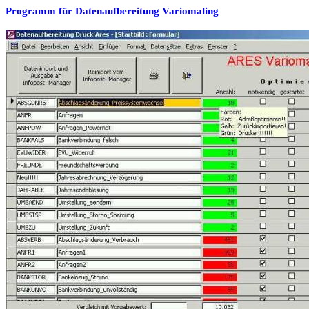
Programm für Datenaufbereitung Variomaling