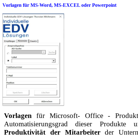
Vorlagen für MS-Word, MS-EXCEL oder Powerpoint
Vorlagen
für Microsoft- Office - Produk
Automatisierungsgrad dieser Produkte 
Produktivität der Mitarbeiter
der Untern