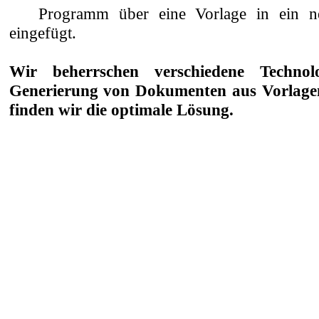
Programm über eine Vorlage in ein n
eingefügt.
Wir beherrschen verschiedene Technol
Generierung von Dokumenten aus Vorlagen
finden wir die optimale Lösung.