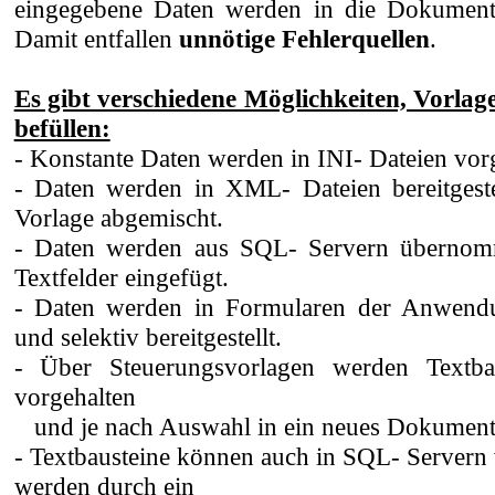
eingegebene Daten werden in die Dokumen
Damit entfallen
unnötige Fehlerquellen
.
Es gibt verschiedene Möglichkeiten, Vorlag
befüllen:
- Konstante Daten werden in INI- Dateien vor
- Daten werden in XML- Dateien bereitgeste
Vorlage abgemischt.
- Daten werden aus SQL- Servern übernom
Textfelder eingefügt.
- Daten werden in Formularen der Anwendu
und selektiv bereitgestellt.
- Über Steuerungsvorlagen werden Textbau
vorgehalten
und je nach Auswahl in ein neues Dokument 
- Textbausteine können auch in SQL- Servern
werden durch ein