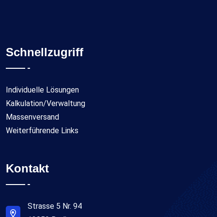
Schnellzugriff
Individuelle Lösungen
Kalkulation/Verwaltung
Massenversand
Weiterführende Links
Kontakt
Strasse 5 Nr. 94