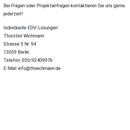
Bei Fragen oder Projektanfragen kontaktieren Sie uns gerne
jederzeit!
Individuelle EDV-Lösungen
Thorsten Wichmann
Strasse 5 Nr. 94
13059 Berlin
Telefon: 030/92409976
E-Mail: info@thwichmann.de