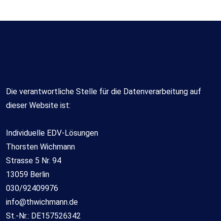
Die verantwortliche Stelle für die Datenverarbeitung auf
dieser Website ist:
Individuelle EDV-Lösungen
Thorsten Wichmann
Strasse 5 Nr. 94
13059 Berlin
030/92409976
info@thwichmann.de
St.-Nr.: DE157526342