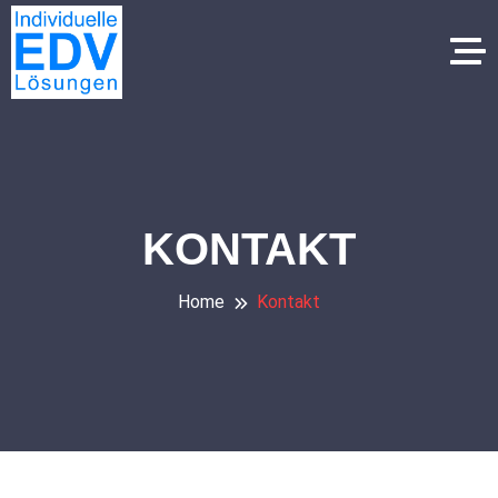
KONTAKT
Home
Kontakt