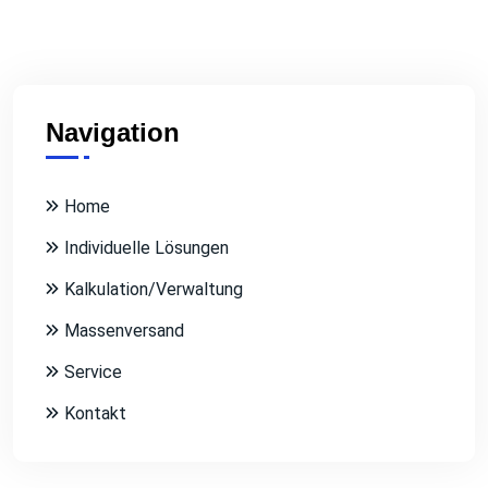
Navigation
Home
Individuelle Lösungen
Kalkulation/Verwaltung
Massenversand
Service
Kontakt