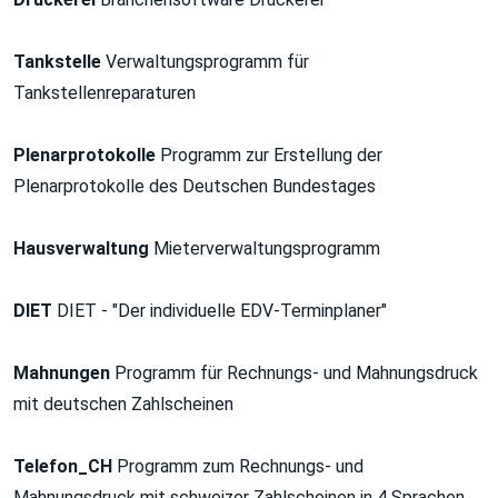
Tankstelle
Verwaltungsprogramm für
Tankstellenreparaturen
Plenarprotokolle
Programm zur Erstellung der
Plenarprotokolle des Deutschen Bundestages
Hausverwaltung
Mieterverwaltungsprogramm
DIET
DIET - "Der individuelle EDV-Terminplaner"
Mahnungen
Programm für Rechnungs- und Mahnungsdruck
mit deutschen Zahlscheinen
Telefon_CH
Programm zum Rechnungs- und
Mahnungsdruck mit schweizer Zahlscheinen in 4 Sprachen