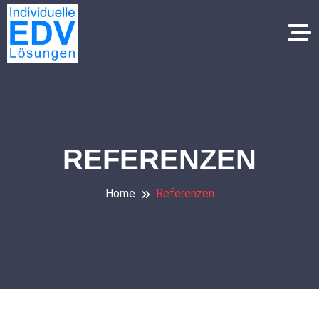
REFERENZEN
Home
Referenzen