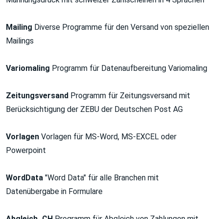
Mailing
Diverse Programme für den Versand von speziellen
Mailings
Variomaling
Programm für Datenaufbereitung Variomaling
Zeitungsversand
Programm für Zeitungsversand mit
Berücksichtigung der ZEBU der Deutschen Post AG
Vorlagen
Vorlagen für MS-Word, MS-EXCEL oder
Powerpoint
WordData
"Word Data" für alle Branchen mit
Datenübergabe in Formulare
Abgleich_CH
Programm für Abgleich von Zahlungen mit