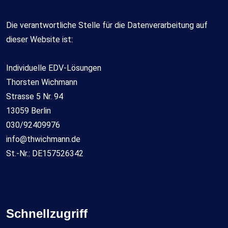
Die verantwortliche Stelle für die Datenverarbeitung auf
dieser Website ist:
Individuelle EDV-Lösungen
Thorsten Wichmann
Strasse 5 Nr. 94
13059 Berlin
030/92409976
info@thwichmann.de
St.-Nr.: DE157526342
Schnellzugriff