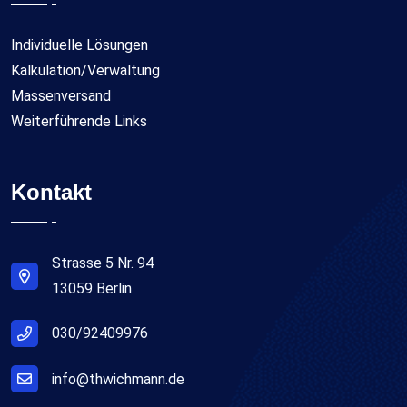
Individuelle Lösungen
Kalkulation/Verwaltung
Massenversand
Weiterführende Links
Kontakt
Strasse 5 Nr. 94
13059 Berlin
030/92409976
info@thwichmann.de