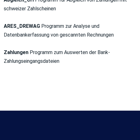
schweizer Zahlscheinen
ARES_DREWAG
Programm zur Analyse und
Datenbankerfassung von gescannten Rechnungen
Zahlungen
Programm zum Auswerten der Bank-
Zahlungseingangsdateien