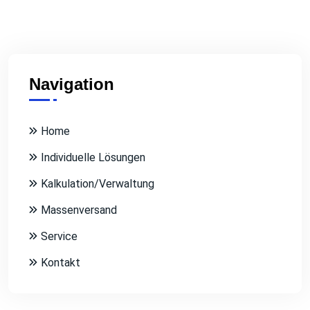
Navigation
Home
Individuelle Lösungen
Kalkulation/Verwaltung
Massenversand
Service
Kontakt